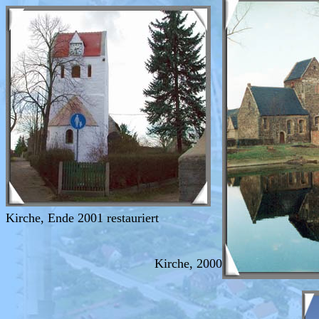
Kirche, Ende 2001 restauriert
Kirche, 2000