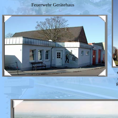
Feuerwehr Gerätehaus