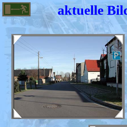
aktuelle Bil