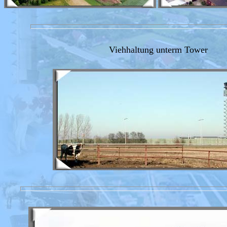
Viehhaltung unterm Tower